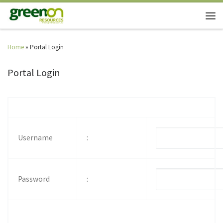
Home
»
Portal Login
Portal Login
Username
:
Password
: