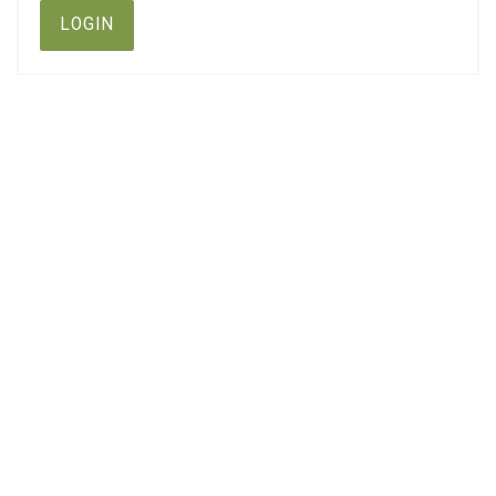
LOGIN